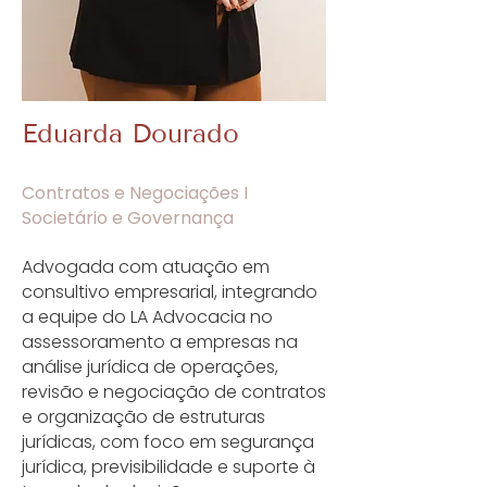
Eduarda Dourado
Contratos e Negociações I
Societário e Governança
Advogada com atuação em
consultivo empresarial, integrando
a equipe do LA Advocacia no
assessoramento a empresas na
análise jurídica de operações,
revisão e negociação de contratos
e organização de estruturas
jurídicas, com foco em segurança
jurídica, previsibilidade e suporte à