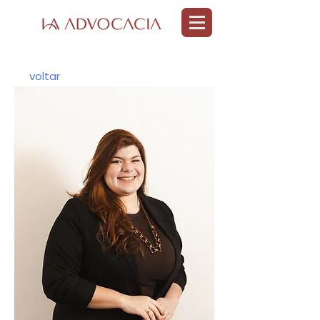
voltar