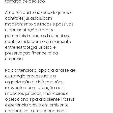
tomada de decisão.
Atua em auditoria/due diligence e
controles jurídicos, com
mapeamento de riscos e passivos
e apresentação clara de
potenciais impactos financeiros,
contribuindo para o alinhamento
entre estratégia jurídica e
preservação financeira da
empresa.
No contencioso, apoia a análise de
estratégia processual e a
organização de informações
relevantes, com atenção aos
impactos jurídicos, financeiros e
operacionais para o cliente. Possui
experiência prévia em ambiente
corporativo e em secondment,