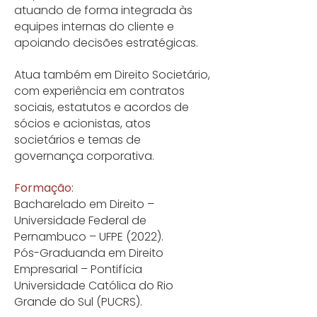
atuando de forma integrada às
equipes internas do cliente e
apoiando decisões estratégicas.
Atua também em Direito Societário,
com experiência em contratos
sociais, estatutos e acordos de
sócios e acionistas, atos
societários e temas de
governança corporativa.
Formação:
Bacharelado em Direito –
Universidade Federal de
Pernambuco – UFPE (2022).
Pós-Graduanda em Direito
Empresarial – Pontifícia
Universidade Católica do Rio
Grande do Sul (PUCRS).