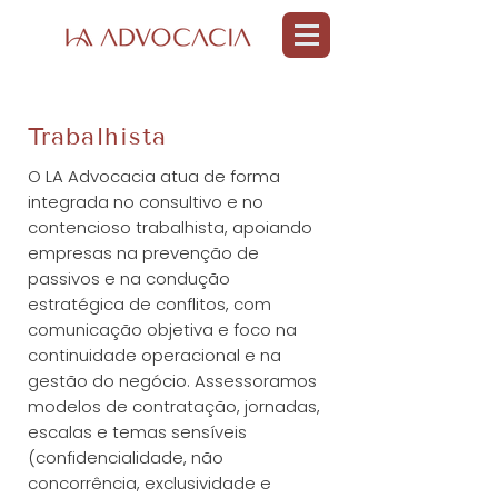
Trabalhista
O LA Advocacia atua de forma
integrada no consultivo e no
contencioso trabalhista, apoiando
empresas na prevenção de
passivos e na condução
estratégica de conflitos, com
comunicação objetiva e foco na
continuidade operacional e na
gestão do negócio. Assessoramos
modelos de contratação, jornadas,
escalas e temas sensíveis
(confidencialidade, não
concorrência, exclusividade e