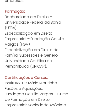
empresas.
Formação:
Bacharelado em Direito –
Universidade Federal da Bahia
(UFBA).
Especialização em Direito
Empresarial – Fundação Getulio
Vargas (FGV).
Especialização em Direito de
Família, Sucessões e Gênero –
Universidade Católica de
Pernambuco (UNICAP).
Certificações e Cursos:
Instituto Luiz Mário Moutinho –
Fusões e Aquisições.
Fundação Getulio Vargas – Curso
de Formação em Direito
Empresarial: Sociedade Anônima.