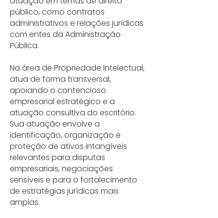
atuação em temas de direito
público, como contratos
administrativos e relações jurídicas
com entes da Administração
Pública.
Na área de Propriedade Intelectual,
atua de forma transversal,
apoiando o contencioso
empresarial estratégico e a
atuação consultiva do escritório.
Sua atuação envolve a
identificação, organização e
proteção de ativos intangíveis
relevantes para disputas
empresariais, negociações
sensíveis e para o fortalecimento
de estratégias jurídicas mais
amplas.