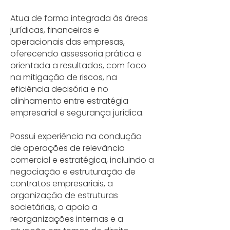
Atua de forma integrada às áreas
jurídicas, financeiras e
operacionais das empresas,
oferecendo assessoria prática e
orientada a resultados, com foco
na mitigação de riscos, na
eficiência decisória e no
alinhamento entre estratégia
empresarial e segurança jurídica.
Possui experiência na condução
de operações de relevância
comercial e estratégica, incluindo a
negociação e estruturação de
contratos empresariais, a
organização de estruturas
societárias, o apoio a
reorganizações internas e a