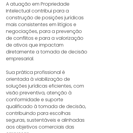
A atuação em Propriedade
Intelectual contribui para a
construção de posições jurídicas
mais consistentes em litígios e
negociações, para a prevenção
de conflitos e para a valorização
de ativos que impactam
diretamente a tomada de decisão
empresarial.
Sua prática profissional é
orientada à viabilização de
soluções jurídicas eficientes, com
visão preventiva, atenção à
conformidade e suporte
qualificado à tomada de decisão,
contribuindo para escolhas
seguras, sustentáveis e alinhadas
aos objetivos comerciais das