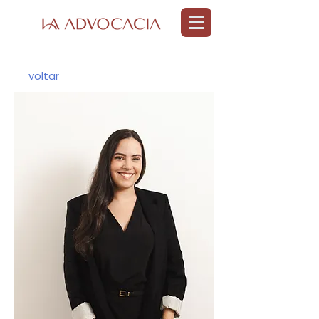
voltar